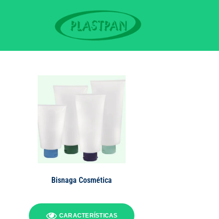
Bisnaga Cosmética
CARACTERÍSTICAS