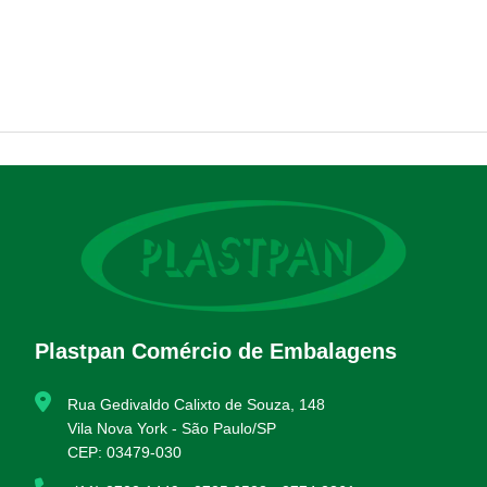
Plastpan Comércio de Embalagens
Rua Gedivaldo Calixto de Souza, 148
Vila Nova York - São Paulo/SP
CEP: 03479-030