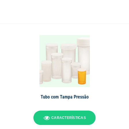
Tubo com Tampa Pressão
CARACTERÍSTICAS