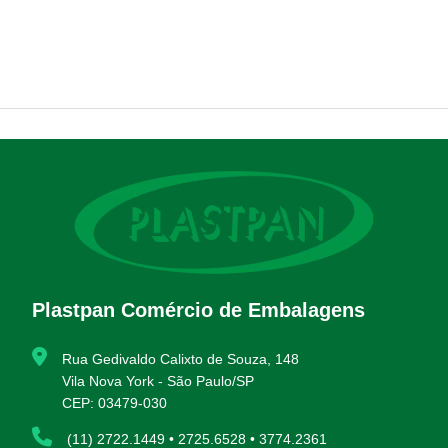
Plastpan Comércio de Embalagens
Rua Gedivaldo Calixto de Souza, 148
Vila Nova York - São Paulo/SP
CEP: 03479-030
(11) 2722.1449 • 2725.6528 • 3774.2361