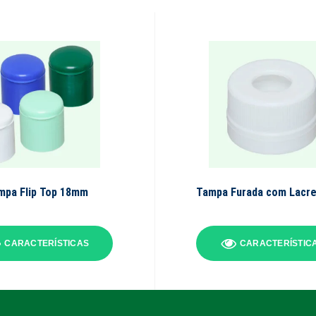
mpa Flip Top 18mm
Tampa Furada com Lacr
CARACTERÍSTICAS
CARACTERÍSTIC