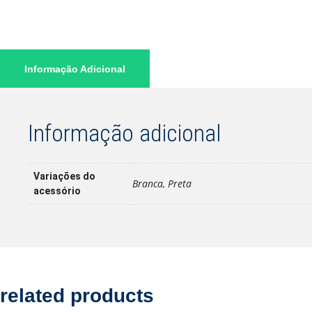
Informação Adicional
Informação adicional
Variações do
Branca, Preta
acessório
related products