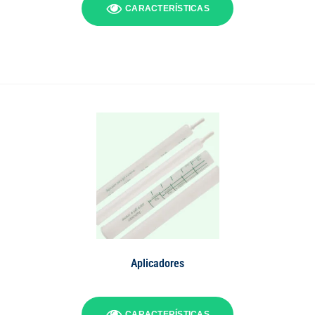
CARACTERÍSTICAS
Aplicadores
CARACTERÍSTICAS