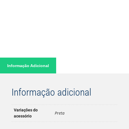
Informação Adicional
Informação adicional
Variações do
Preta
acessório