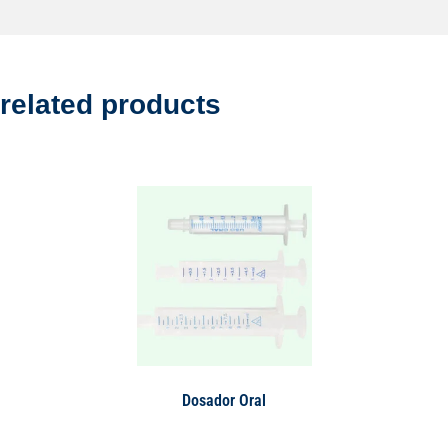
related products
Dosador Oral