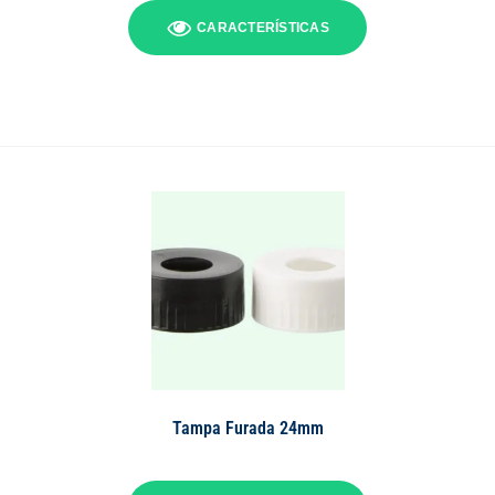
CARACTERÍSTICAS
Tampa Furada 24mm