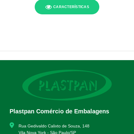
CARACTERÍSTICAS
Plastpan Comércio de Embalagens
Rua Gedivaldo Calixto de Souza, 148
Vila Nova York - São Paulo/SP