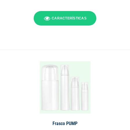
CARACTERÍSTICAS
Frasco PUMP