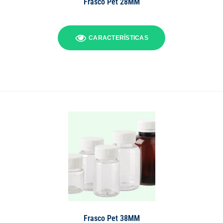
Frasco Pet 28MM
CARACTERÍSTICAS
Frasco Pet 38MM