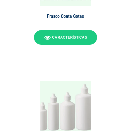
Frasco Conta Gotas
CARACTERÍSTICAS