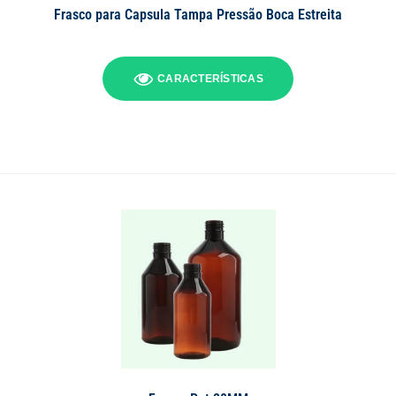
Frasco para Capsula Tampa Pressão Boca Estreita
CARACTERÍSTICAS