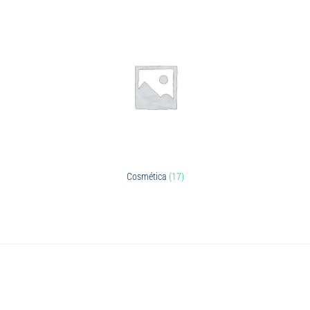
Cosmética
(17)