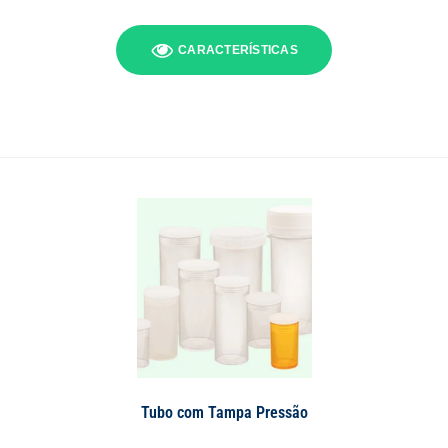
CARACTERÍSTICAS
Tubo com Tampa Pressão