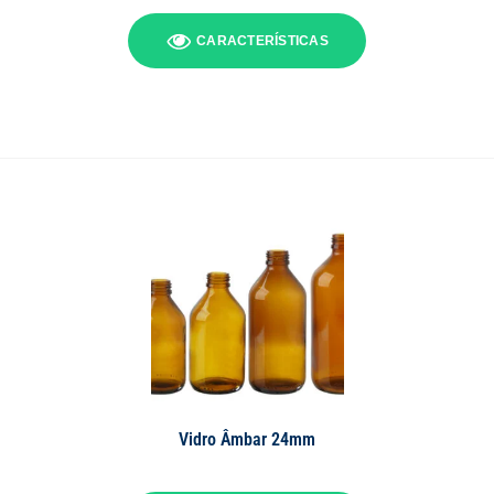
CARACTERÍSTICAS
Vidro Âmbar 24mm