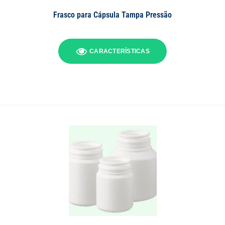
Frasco para Cápsula Tampa Pressão
CARACTERÍSTICAS