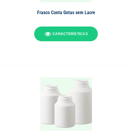
Frasco Conta Gotas sem Lacre
CARACTERÍSTICAS