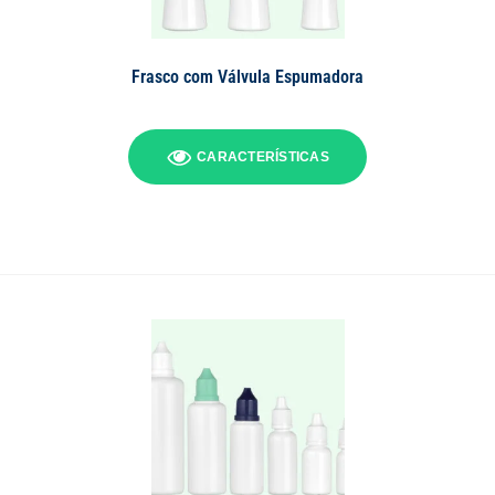
Frasco com Válvula Espumadora
CARACTERÍSTICAS