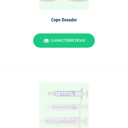
Copo Dosador
CARACTERÍSTICAS