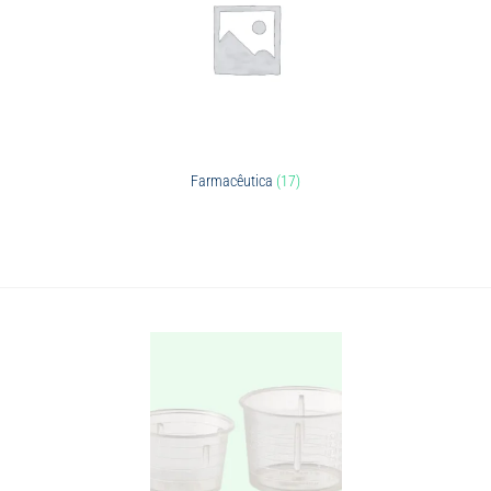
Farmacêutica
(17)