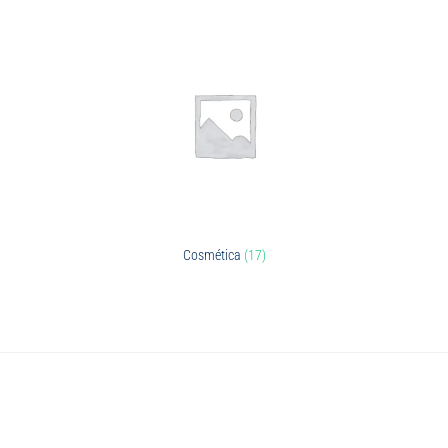
Cosmética
(17)