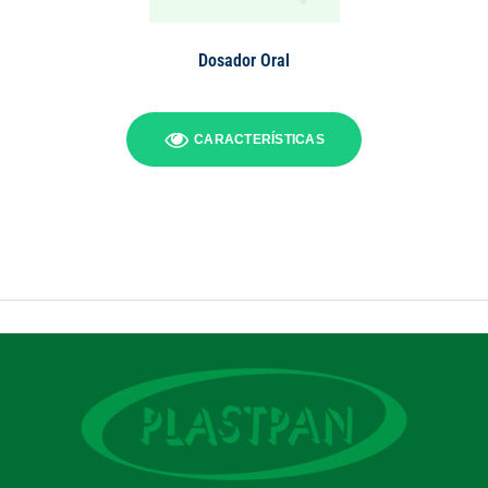
Dosador Oral
CARACTERÍSTICAS