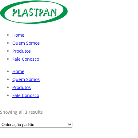
Home
Quem Somos
Produtos
Fale Conosco
Home
Quem Somos
Produtos
Fale Conosco
Showing all
3
results