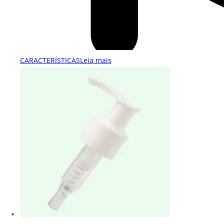
CARACTERÍSTICAS
Leia mais