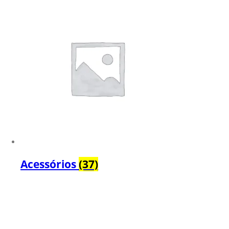
Acessórios
(37)